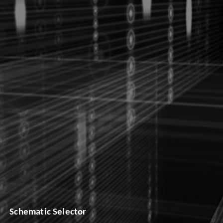
Schematic Selector