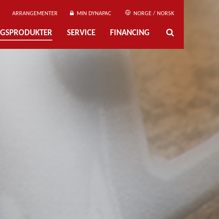
ARRANGEMENTER
MIN DYNAPAC
NORGE / NORSK
NGSPRODUKTER
SERVICE
FINANCING