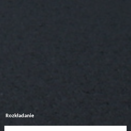
Rozkładanie