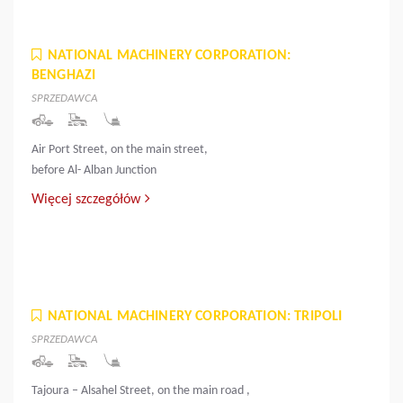
NATIONAL MACHINERY CORPORATION:
BENGHAZI
SPRZEDAWCA
Air Port Street, on the main street,
before Al- Alban Junction
Więcej szczegółów
NATIONAL MACHINERY CORPORATION: TRIPOLI
SPRZEDAWCA
Tajoura – Alsahel Street, on the main road ,