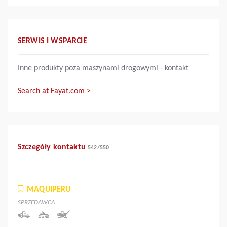
SERWIS I WSPARCIE
Inne produkty poza maszynami drogowymi - kontakt
Search at Fayat.com >
Szczegóły kontaktu
542
/
550
MAQUIPERU
SPRZEDAWCA