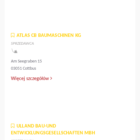
ATLAS CB BAUMASCHINEN KG
SPRZEDAWCA
Am Seegraben 15
03051 Cottbus
Więcej szczegółów
ULLAND BAU-UND
ENTWICKLUNGSGESELLSCHAFTEN MBH