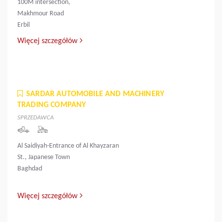
100M intersection,
Makhmour Road
Erbil
Więcej szczegółów
SARDAR AUTOMOBILE AND MACHINERY
TRADING COMPANY
SPRZEDAWCA
Al Saidiyah-Entrance of Al Khayzaran
St., Japanese Town
Baghdad
Więcej szczegółów