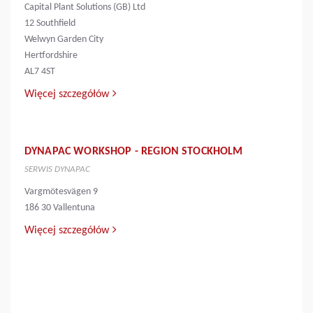
Capital Plant Solutions (GB) Ltd
12 Southfield
Welwyn Garden City
Hertfordshire
AL7 4ST
Więcej szczegółów
DYNAPAC WORKSHOP - REGION STOCKHOLM
SERWIS DYNAPAC
Vargmötesvägen 9
186 30 Vallentuna
Więcej szczegółów