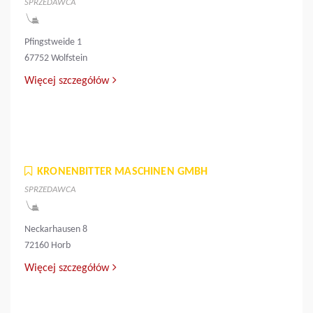
SPRZEDAWCA
Pfingstweide 1
67752 Wolfstein
Więcej szczegółów
KRONENBITTER MASCHINEN GMBH
SPRZEDAWCA
Neckarhausen 8
72160 Horb
Więcej szczegółów