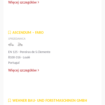
Więcej szczegółów
ASCENDUM – FARO
SPRZEDAWCA
EN 125 - Pereiras de S.Clemente
8100-316 - Loulé
Portugal
Więcej szczegółów
WEHNER BAU- UND FORSTMASCHINEN GMBH