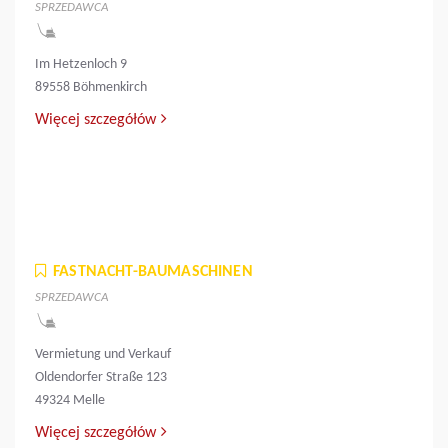
SPRZEDAWCA
Im Hetzenloch 9
89558 Böhmenkirch
Więcej szczegółów
FASTNACHT-BAUMASCHINEN
SPRZEDAWCA
Vermietung und Verkauf
Oldendorfer Straße 123
49324 Melle
Więcej szczegółów