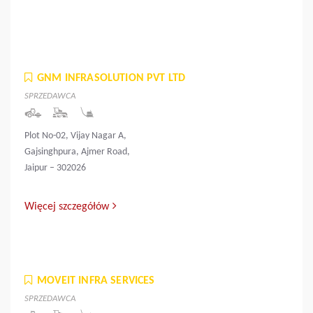
GNM INFRASOLUTION PVT LTD
SPRZEDAWCA
Plot No-02, Vijay Nagar A,
Gajsinghpura, Ajmer Road,
Jaipur – 302026
Więcej szczegółów
MOVEIT INFRA SERVICES
SPRZEDAWCA