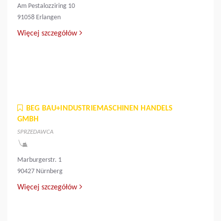
Am Pestalozziring 10
91058 Erlangen
Więcej szczegółów
BEG BAU+INDUSTRIEMASCHINEN HANDELS
GMBH
SPRZEDAWCA
Marburgerstr. 1
90427 Nürnberg
Więcej szczegółów