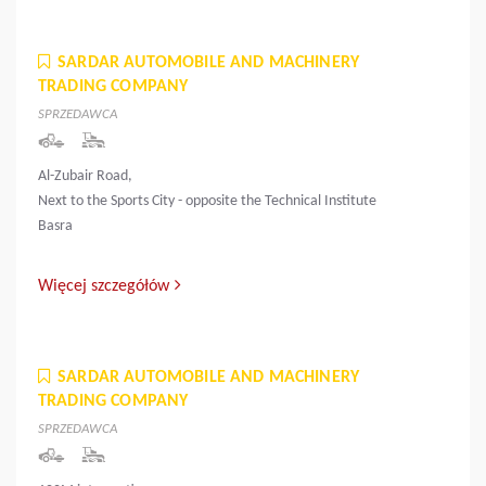
SARDAR AUTOMOBILE AND MACHINERY
TRADING COMPANY
SPRZEDAWCA
Al-Zubair Road,
Next to the Sports City - opposite the Technical Institute
Basra
Więcej szczegółów
SARDAR AUTOMOBILE AND MACHINERY
TRADING COMPANY
SPRZEDAWCA