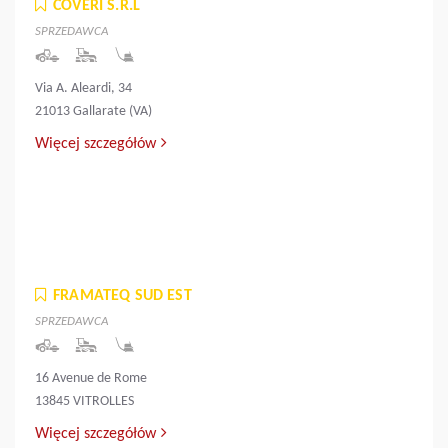
COVERI S.R.L
SPRZEDAWCA
Via A. Aleardi, 34
21013 Gallarate (VA)
Więcej szczegółów
FRAMATEQ SUD EST
SPRZEDAWCA
16 Avenue de Rome
13845 VITROLLES
Więcej szczegółów