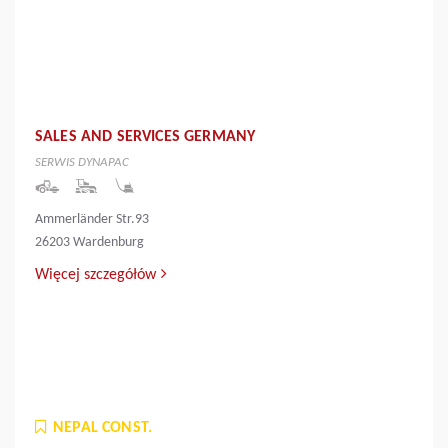
SALES AND SERVICES GERMANY
SERWIS DYNAPAC
Ammerländer Str.93
26203 Wardenburg
Więcej szczegółów
NEPAL CONST.