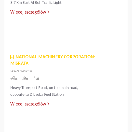
3.7 Km East Al Befi Traffic Light
Więcej szczegółów
NATIONAL MACHINERY CORPORATION:
MISRATA
SPRZEDAWCA
Heavy Transport Road, on the main road,
opposite to Dibyeba Fuel Station
Więcej szczegółów