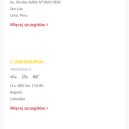
Av. Nicolás Ayllón N°1820/1830
San Luis
Lima, Peru
Więcej szczegółów
PARTEQUIPOS
SPRZEDAWCA
Cra. 68D No. 17A-84
Bogotá
Colombia
Więcej szczegółów