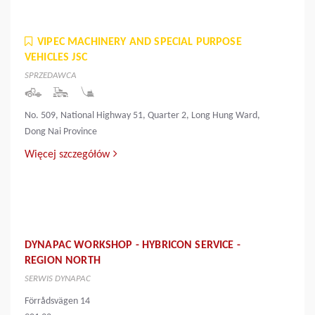
VIPEC MACHINERY AND SPECIAL PURPOSE
VEHICLES JSC
SPRZEDAWCA
No. 509, National Highway 51, Quarter 2, Long Hung Ward,
Dong Nai Province
Więcej szczegółów
DYNAPAC WORKSHOP - HYBRICON SERVICE -
REGION NORTH
SERWIS DYNAPAC
Förrådsvägen 14