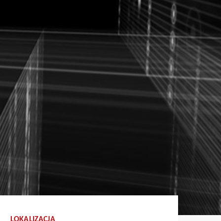
LOKALIZACJA