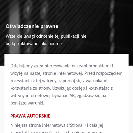
Oświadczenie prawne
Wszelkie uwagi odnośnie tej publikacji nie
będą traktowane jako poufne
Dziękujemy za zainteresowanie naszymi produktami i
wizytę na naszej stronie internetowej. Przed rozpoczęciem
korzystania z tej witryny, zapoznaj się z warunkami
korzystania ze strony. Uzyskując dostęp i korzystając z
witryny internetowej Dynapac AB, zgadzasz się na
poniższe warunki.
PRAWA AUTORSKIE
Niniejsza strona internetowa ("Strona") i cała jej