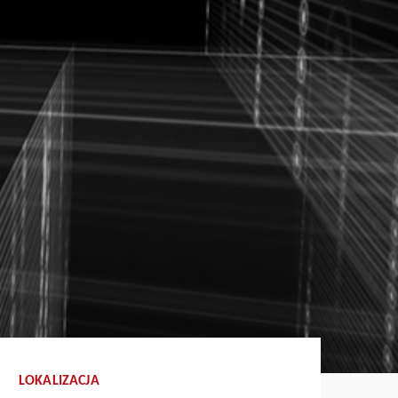
LOKALIZACJA