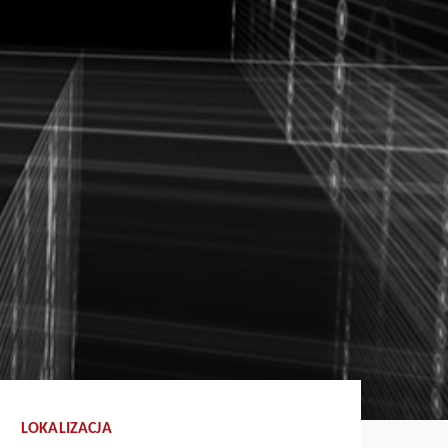
LOKALIZACJA