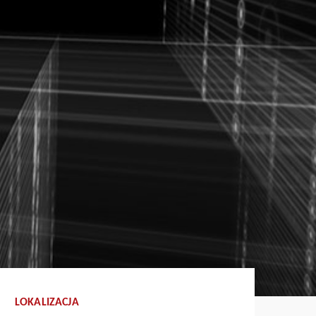
LOKALIZACJA