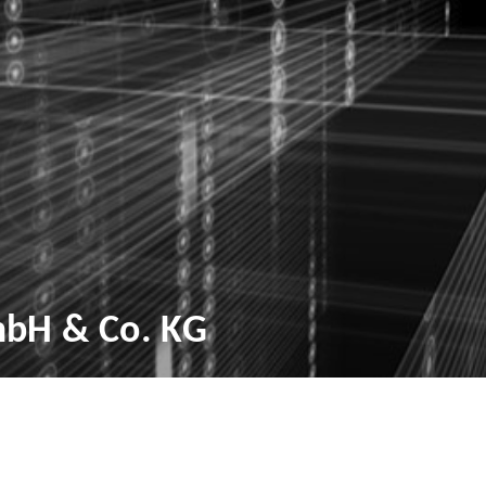
bH & Co. KG