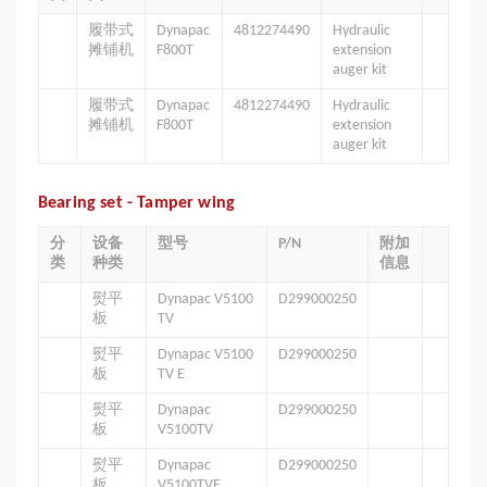
履带式
Dynapac
4812274490
Hydraulic
摊铺机
F800T
extension
auger kit
履带式
Dynapac
4812274490
Hydraulic
摊铺机
F800T
extension
auger kit
Bearing set - Tamper wing
分
设备
型号
P/N
附加
类
种类
信息
熨平
Dynapac V5100
D299000250
板
TV
熨平
Dynapac V5100
D299000250
板
TV E
熨平
Dynapac
D299000250
板
V5100TV
熨平
Dynapac
D299000250
板
V5100TVE