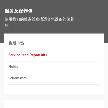
服务及保养包
使用我们的搜索器查找适合您设备的保养
包
售后市场
Service- and Repair kits
Fluids
Schematics