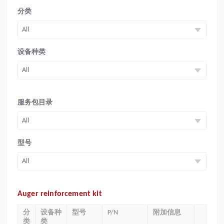
分类
设备种类
服务包目录
型号
Auger reinforcement kit
分
设备种
型号
P/N
附加信息
类
类