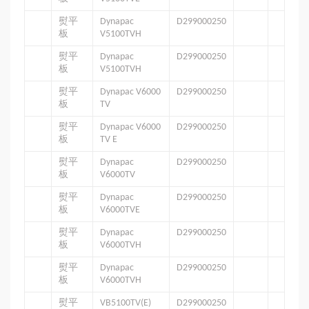
熨平
Dynapac
D299000250
板
V5100TVH
熨平
Dynapac
D299000250
板
V5100TVH
熨平
Dynapac V6000
D299000250
板
TV
熨平
Dynapac V6000
D299000250
板
TV E
熨平
Dynapac
D299000250
板
V6000TV
熨平
Dynapac
D299000250
板
V6000TVE
熨平
Dynapac
D299000250
板
V6000TVH
熨平
Dynapac
D299000250
板
V6000TVH
熨平
VB5100TV(E)
D299000250