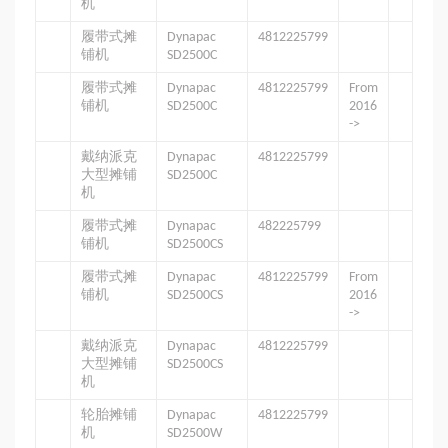
机
履带式摊
Dynapac
4812225799
铺机
SD2500C
履带式摊
Dynapac
4812225799
From
铺机
SD2500C
2016
->
戴纳派克
Dynapac
4812225799
大型摊铺
SD2500C
机
履带式摊
Dynapac
482225799
铺机
SD2500CS
履带式摊
Dynapac
4812225799
From
铺机
SD2500CS
2016
->
戴纳派克
Dynapac
4812225799
大型摊铺
SD2500CS
机
轮胎摊铺
Dynapac
4812225799
机
SD2500W