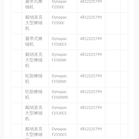
履带式摊
Dynapac
4812225799
铺机
F2500C
戴纳派克
Dynapac
4812225799
大型摊铺
F2500C
机
履带式摊
Dynapac
4812225799
铺机
F2500CS
戴纳派克
Dynapac
4812225799
大型摊铺
F2500W
机
轮胎摊铺
Dynapac
4812225799
机
F2500W
轮胎摊铺
Dynapac
4812225799
机
F2500WS
戴纳派克
Dynapac
4812225799
大型摊铺
F2530CS
机
戴纳派克
Dynapac
4812225799
大型摊铺
F2550CS