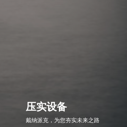
压实设备
戴纳派克，为您夯实未来之路