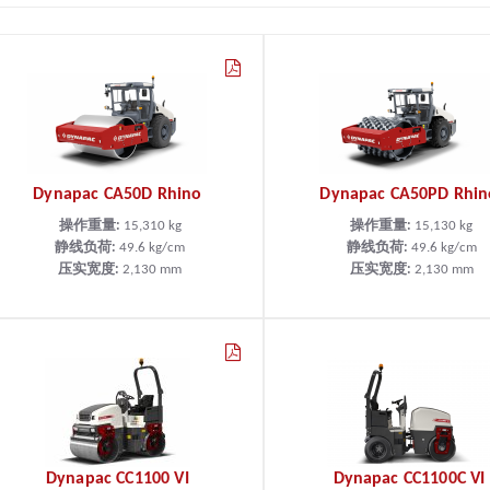
Dynapac CA50D Rhino
Dynapac CA50PD Rhin
操作重量:
15,310
kg
操作重量:
15,130
kg
静线负荷:
49.6
kg/cm
静线负荷:
49.6
kg/cm
压实宽度:
2,130
mm
压实宽度:
2,130
mm
Dynapac CC1100 VI
Dynapac CC1100C VI