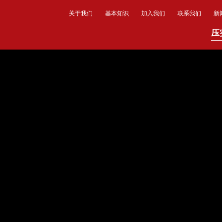
关于我们
基本知识
加入我们
联系我们
新
压