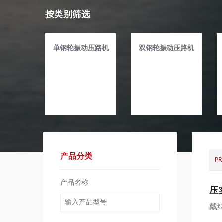
按类别筛选
单钢轮振动压路机
双钢轮振动压路机
产品分类
P
产品名称
压
戴