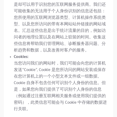
是却可以用于识别您的互联网服务提供商。我们还
可能收集的无法用于个人身份识别的信息还包括：
您所使用的互联网浏览器类型、计算机操作系统类
型、以及您所访问的带有本网站站外链接的网站域
名。汇总这些信息是出于统计流量的目的，例如访
问者的地理位置以及在网站上驻留的时间。收集这
些信息将帮助我们管理网站、诊断服务器问题、分
析趋势和数据，以及改善对客户的服务。
Cookies:
当您访问我们的网站时，我们可能会向您的计算机
发送“Cookie”, Cookie 是您所访问的网站安装或保存
在您计算机上的一个小型文本文件或一组数据。
Cookie 自身不包含任何可识别个人身份的信息。但
是，如果您向我们提供了可识别个人身份的信息
（例如通过注册互联网相关服务或使用我们提供的
密码），此类信息可能会与 Cookie 中存储的数据进
行关联。