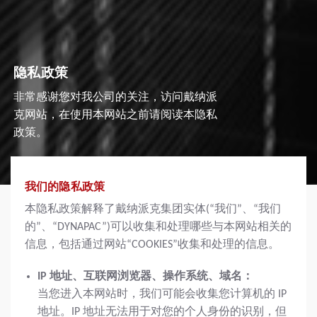
隐私政策
非常感谢您对我公司的关注，访问戴纳派
克网站，在使用本网站之前请阅读本隐私
政策。
我们的隐私政策
本隐私政策解释了戴纳派克集团实体(“我们”、“我们
的”、“DYNAPAC”)可以收集和处理哪些与本网站相关的
信息，包括通过网站“COOKIES”收集和处理的信息。
IP 地址、互联网浏览器、操作系统、域名：
当您进入本网站时，我们可能会收集您计算机的 IP
地址。IP 地址无法用于对您的个人身份的识别，但