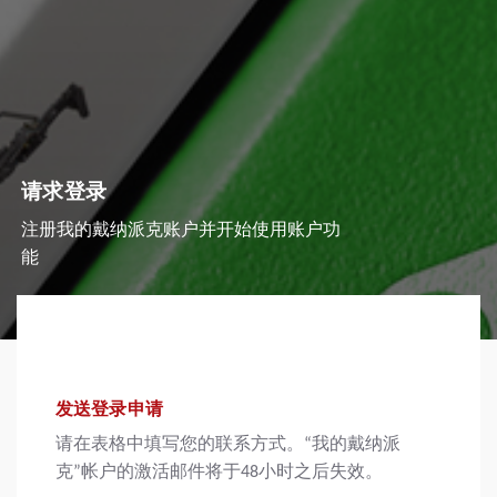
请求登录
注册我的戴纳派克账户并开始使用账户功
能
发送登录申请
请在表格中填写您的联系方式。“我的戴纳派
克”帐户的激活邮件将于48小时之后失效。