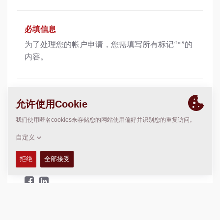
必填信息
为了处理您的帐户申请，您需填写所有标记“*”的
内容。
选填信息
消息发送为选填项，可填写并向管理员发送短信
息，如关于如何改进网站或错误报告等。
分享此页面