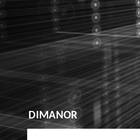
DIMANOR