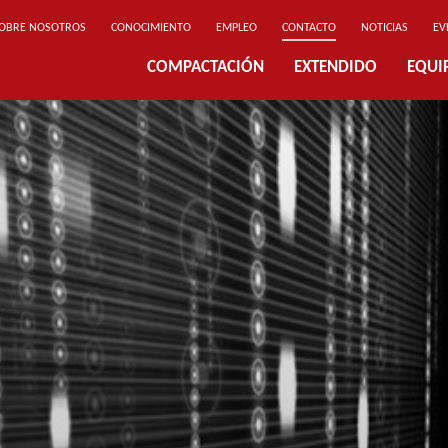
OBRE NOSOTROS
CONOCIMIENTO
EMPLEO
CONTACTO
NOTICIAS
EV
COMPACTACIÓN
EXTENDIDO
EQUI