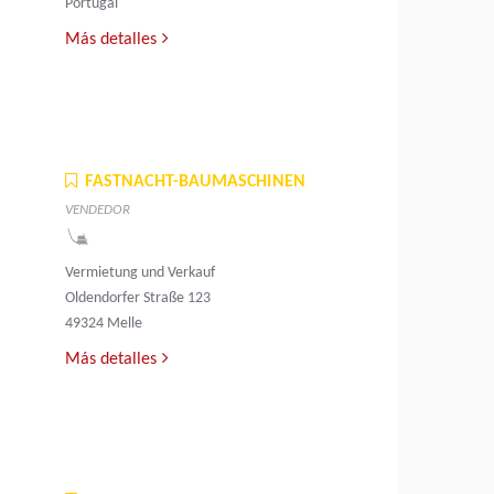
Portugal
Más detalles
FASTNACHT-BAUMASCHINEN
VENDEDOR
Vermietung und Verkauf
Oldendorfer Straße 123
49324 Melle
Más detalles