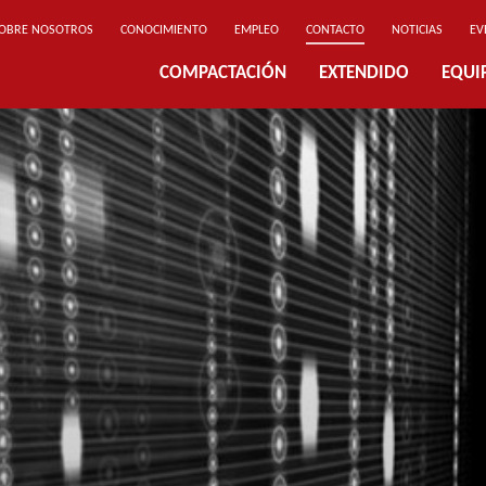
OBRE NOSOTROS
CONOCIMIENTO
EMPLEO
CONTACTO
NOTICIAS
EV
COMPACTACIÓN
EXTENDIDO
EQUI