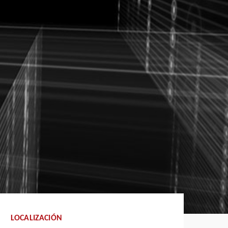
LOCALIZACIÓN