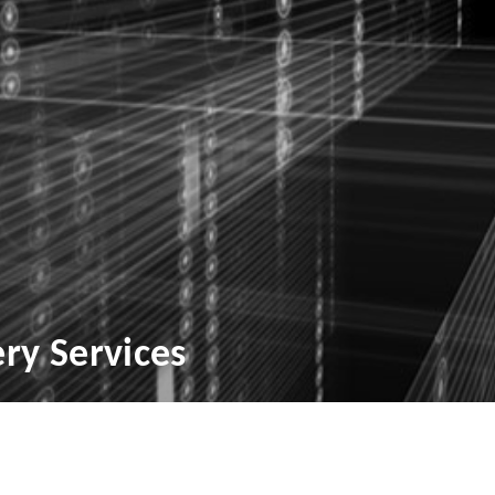
ry Services