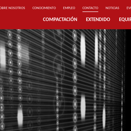
OBRE NOSOTROS
CONOCIMIENTO
EMPLEO
CONTACTO
NOTICIAS
EV
COMPACTACIÓN
EXTENDIDO
EQUI