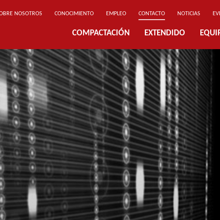
OBRE NOSOTROS
CONOCIMIENTO
EMPLEO
CONTACTO
NOTICIAS
EV
COMPACTACIÓN
EXTENDIDO
EQUI