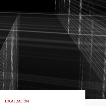
LOCALIZACIÓN