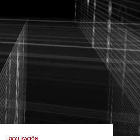
LOCALIZACIÓN