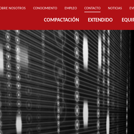
OBRE NOSOTROS
CONOCIMIENTO
EMPLEO
CONTACTO
NOTICIAS
EV
COMPACTACIÓN
EXTENDIDO
EQUI