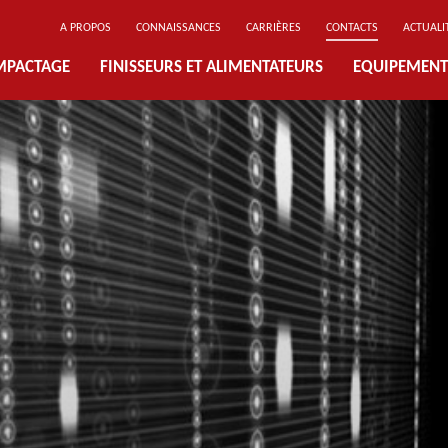
A PROPOS
CONNAISSANCES
CARRIÈRES
CONTACTS
ACTUALI
MPACTAGE
FINISSEURS ET ALIMENTATEURS
EQUIPEMENT