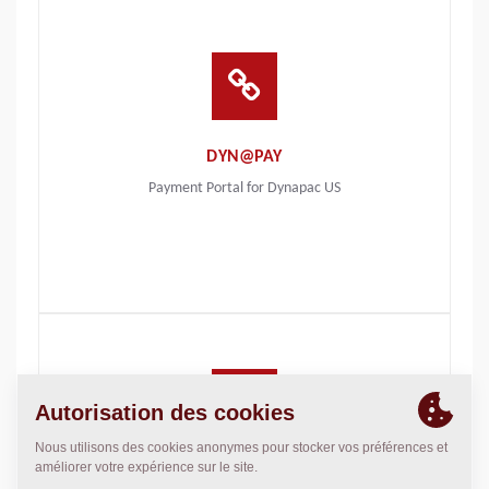
DYN@PAY
Payment Portal for Dynapac US
DOCUMENTATION TECHNIQUE