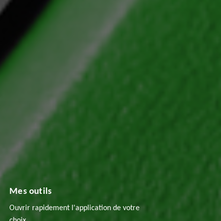
Mes outils
Ouvrir rapidement l'application de votre
choix.