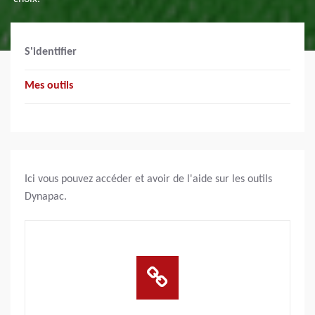
S'identifier
Mes outils
Ici vous pouvez accéder et avoir de l'aide sur les outils
Dynapac.