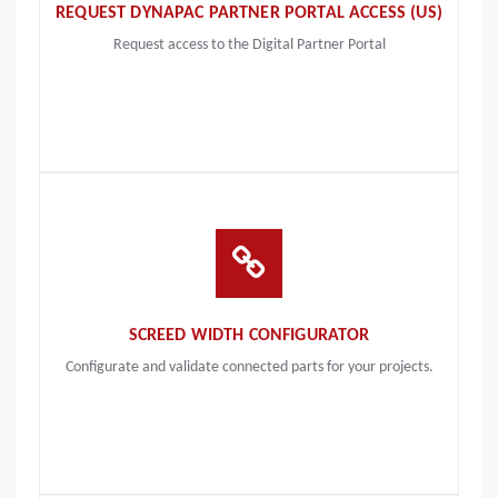
REQUEST DYNAPAC PARTNER PORTAL ACCESS (US)
Request access to the Digital Partner Portal
SCREED WIDTH CONFIGURATOR
Configurate and validate connected parts for your projects.