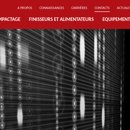
A PROPOS
CONNAISSANCES
CARRIÈRES
CONTACTS
ACTUALI
MPACTAGE
FINISSEURS ET ALIMENTATEURS
EQUIPEMENT