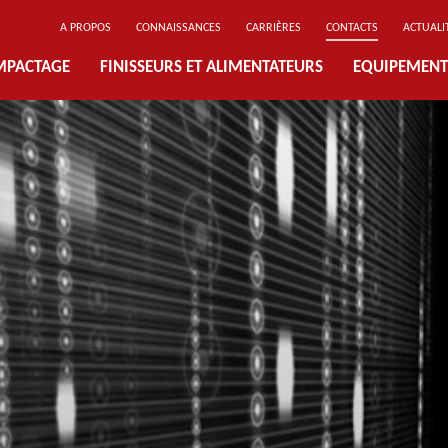
A PROPOS
CONNAISSANCES
CARRIÈRES
CONTACTS
ACTUALI
MPACTAGE
FINISSEURS ET ALIMENTATEURS
EQUIPEMENT