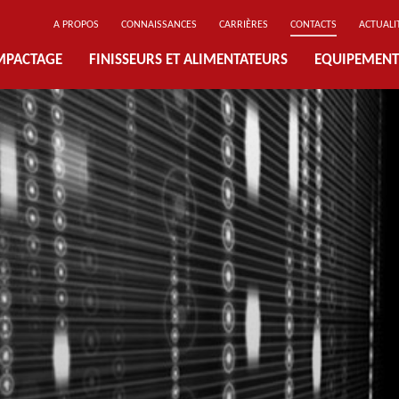
A PROPOS
CONNAISSANCES
CARRIÈRES
CONTACTS
ACTUALI
MPACTAGE
FINISSEURS ET ALIMENTATEURS
EQUIPEMENT