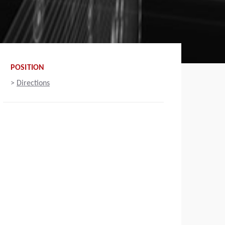
POSITION
>
Directions