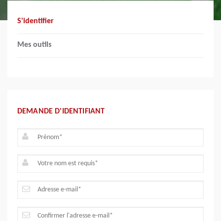
S'identifier
Mes outils
DEMANDE D'IDENTIFIANT