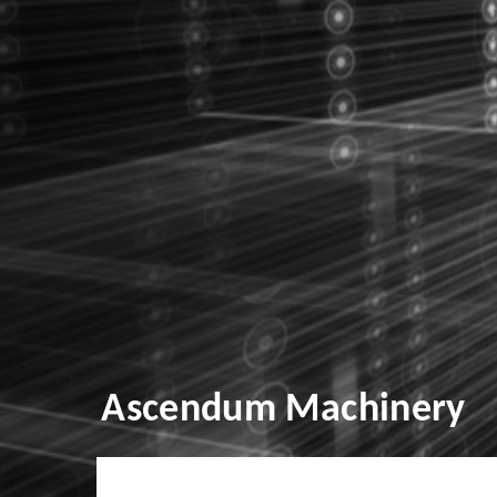
Ascendum Machinery