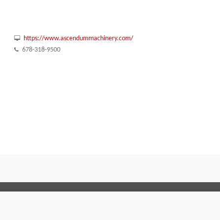
https://www.ascendummachinery.com/
678-318-9500