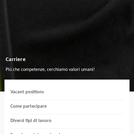
Carriere
Più che competenze, cerchiamo valori umani!
Vacant positions
Come partecipare
Diversi tipi di lavoro