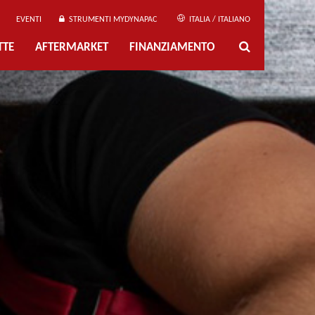
EVENTI
STRUMENTI MYDYNAPAC
ITALIA / ITALIANO
TTE
AFTERMARKET
FINANZIAMENTO