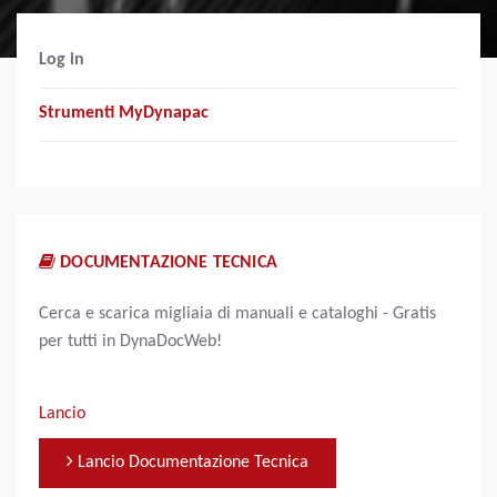
Log in
Strumenti MyDynapac
DOCUMENTAZIONE TECNICA
Cerca e scarica migliaia di manuali e cataloghi - Gratis
per tutti in DynaDocWeb!
Lancio
Lancio Documentazione Tecnica