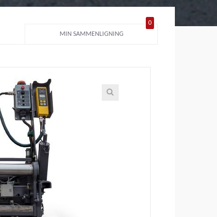
0
MIN SAMMENLIGNING