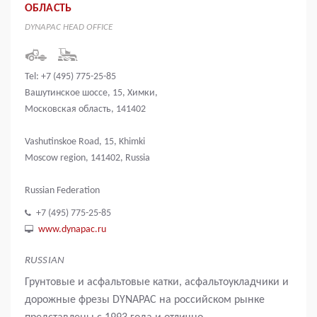
ОБЛАСТЬ
DYNAPAC HEAD OFFICE
Tel: +7 (495) 775-25-85
Вашутинское шоссе, 15, Химки,
Московская область, 141402
Vashutinskoe Road, 15, Khimki
Moscow region, 141402, Russia
Russian Federation
+7 (495) 775-25-85
www.dynapac.ru
RUSSIAN
Грунтовые и асфальтовые катки, асфальтоукладчики и
дорожные фрезы DYNAPAC на российском рынке