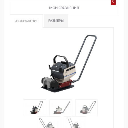
0
МОИ СРАВНЕНИЯ
РАЗМЕРЫ
ИЗОБРАЖЕНИЯ