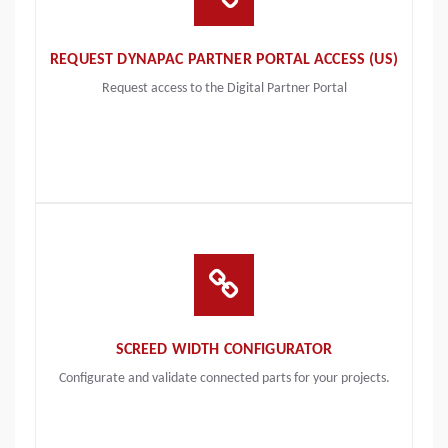
REQUEST DYNAPAC PARTNER PORTAL ACCESS (US)
Request access to the Digital Partner Portal
SCREED WIDTH CONFIGURATOR
Configurate and validate connected parts for your projects.