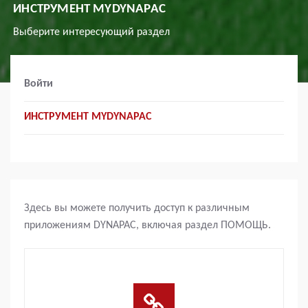
ИНСТРУМЕНТ MYDYNAPAC
Выберите интересующий раздел
Войти
ИНСТРУМЕНТ MYDYNAPAC
Здесь вы можете получить доступ к различным
приложениям DYNAPAC, включая раздел ПОМОЩЬ.