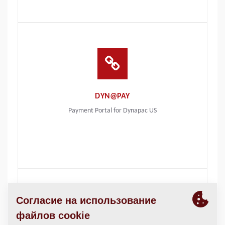
DYN@PAY
Payment Portal for Dynapac US