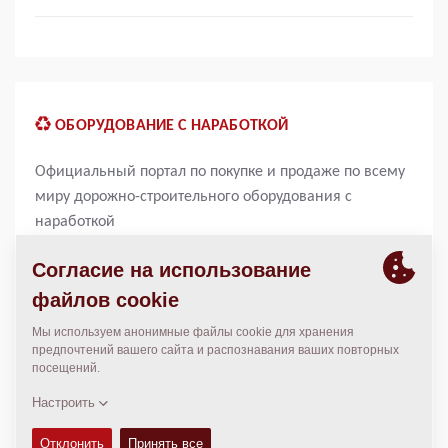
ОБОРУДОВАНИЕ С НАРАБОТКОЙ
Официальный портал по покупке и продаже по всему
миру дорожно-строительного оборудования с
наработкой
Запуск
Запуск ОБОРУДОВАНИЕ С НАРАБОТКОЙ