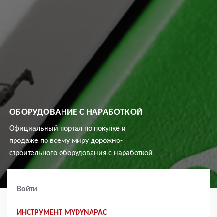
ОБОРУДОВАНИЕ С НАРАБОТКОЙ
Официальный портал по покупке и
продаже по всему миру дорожно-
строительного оборудования с наработкой
Войти
ИНСТРУМЕНТ MYDYNAPAC