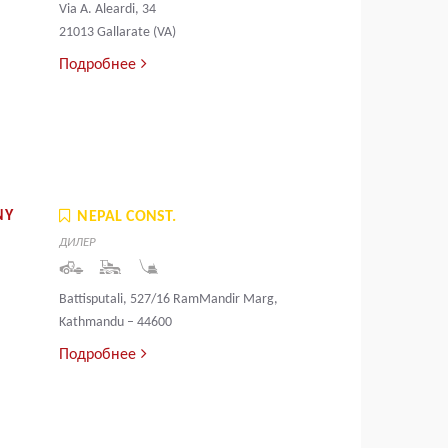
Via A. Aleardi, 34
21013 Gallarate (VA)
Подробнее
NY
NEPAL CONST.
ДИЛЕР
Battisputali, 527/16 RamMandir Marg,
Kathmandu – 44600
Подробнее