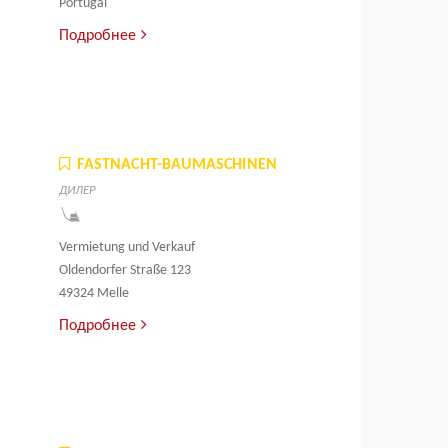
Portugal
Подробнее
FASTNACHT-BAUMASCHINEN
ДИЛЕР
Vermietung und Verkauf
Oldendorfer Straße 123
49324 Melle
Подробнее