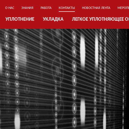
О НАС
ЗНАНИЯ
РАБОТА
КОНТАКТЫ
НОВОСТНАЯ ЛЕНТА
МЕРОП
УПЛОТНЕНИЕ
УКЛАДКА
ЛЕГКОЕ УПЛОТНЯЮЩЕЕ 