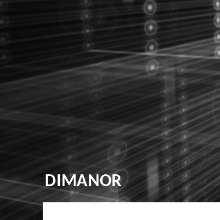
DIMANOR