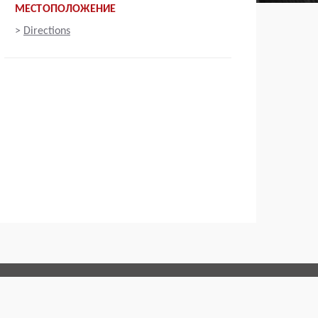
МЕСТОПОЛОЖЕНИЕ
>
Directions
Connect with us: