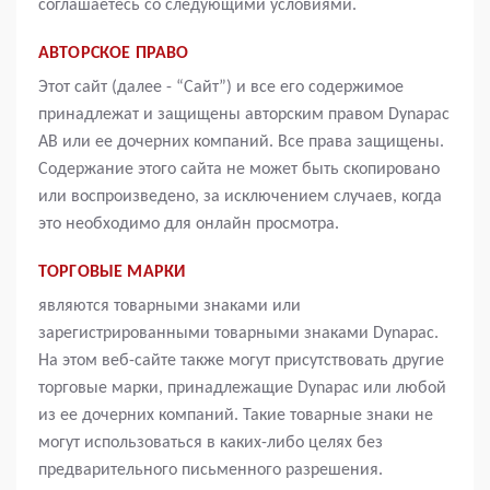
соглашаетесь со следующими условиями.
АВТОРСКОЕ ПРАВО
Этот сайт (далее - “Сайт”) и все его содержимое
принадлежат и защищены авторским правом Dynapac
AB или ее дочерних компаний. Все права защищены.
Содержание этого сайта не может быть скопировано
или воспроизведено, за исключением случаев, когда
это необходимо для онлайн просмотра.
ТОРГОВЫЕ МАРКИ
являются товарными знаками или
зарегистрированными товарными знаками Dynapac.
На этом веб-сайте также могут присутствовать другие
торговые марки, принадлежащие Dynapac или любой
из ее дочерних компаний. Такие товарные знаки не
могут использоваться в каких-либо целях без
предварительного письменного разрешения.