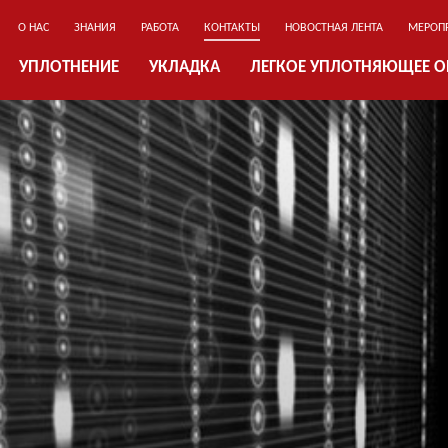
О НАС
ЗНАНИЯ
РАБОТА
КОНТАКТЫ
НОВОСТНАЯ ЛЕНТА
МЕРОП
УПЛОТНЕНИЕ
УКЛАДКА
ЛЕГКОЕ УПЛОТНЯЮЩЕЕ 