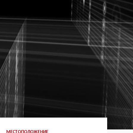
МЕСТОПОЛОЖЕНИЕ