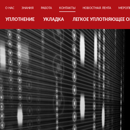
О НАС
ЗНАНИЯ
РАБОТА
КОНТАКТЫ
НОВОСТНАЯ ЛЕНТА
МЕРОП
УПЛОТНЕНИЕ
УКЛАДКА
ЛЕГКОЕ УПЛОТНЯЮЩЕЕ 