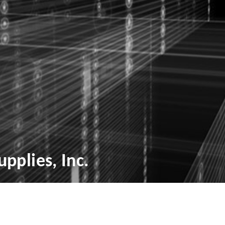
pplies, Inc.