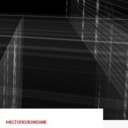
МЕСТОПОЛОЖЕНИЕ