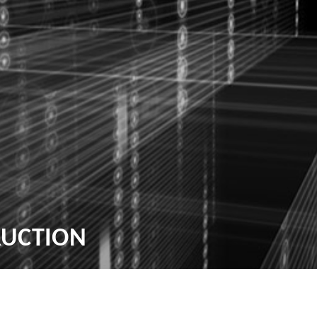
RUCTION