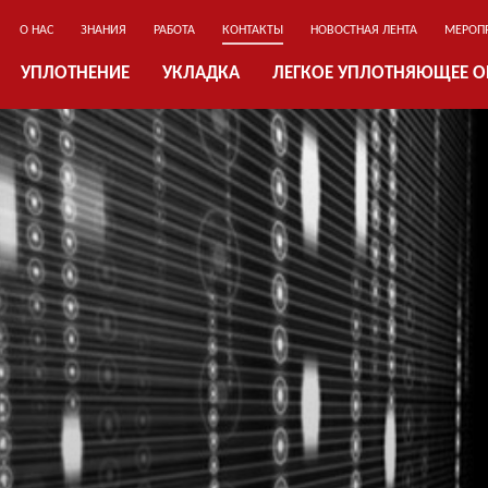
О НАС
ЗНАНИЯ
РАБОТА
КОНТАКТЫ
НОВОСТНАЯ ЛЕНТА
МЕРОП
УПЛОТНЕНИЕ
УКЛАДКА
ЛЕГКОЕ УПЛОТНЯЮЩЕЕ 