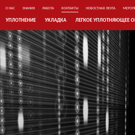
О НАС
ЗНАНИЯ
РАБОТА
КОНТАКТЫ
НОВОСТНАЯ ЛЕНТА
МЕРОП
УПЛОТНЕНИЕ
УКЛАДКА
ЛЕГКОЕ УПЛОТНЯЮЩЕЕ 