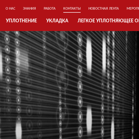
О НАС
ЗНАНИЯ
РАБОТА
КОНТАКТЫ
НОВОСТНАЯ ЛЕНТА
МЕРОП
УПЛОТНЕНИЕ
УКЛАДКА
ЛЕГКОЕ УПЛОТНЯЮЩЕЕ 