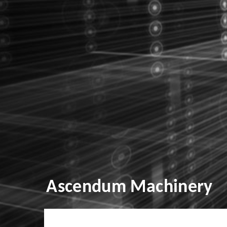
Ascendum Machinery