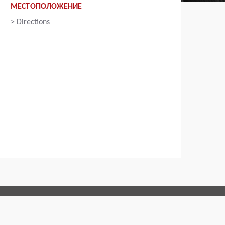
МЕСТОПОЛОЖЕНИЕ
>
Directions
Connect with us: