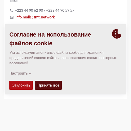
Mali
+223 44 90 62 90 / +223 44 90 59 57
info.mali@smt.network
ГАЛЛЕРЕЯ ИЗОБРАЖЕНИЙ
SMT logo
МЕСТОПОЛОЖЕНИЕ
>
Directions