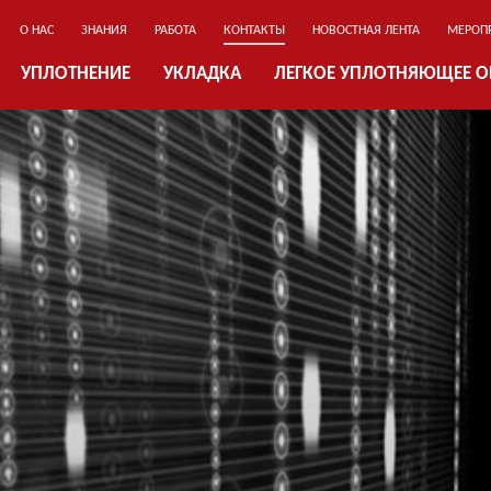
О НАС
ЗНАНИЯ
РАБОТА
КОНТАКТЫ
НОВОСТНАЯ ЛЕНТА
МЕРОП
УПЛОТНЕНИЕ
УКЛАДКА
ЛЕГКОЕ УПЛОТНЯЮЩЕЕ 