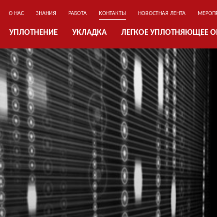
О НАС
ЗНАНИЯ
РАБОТА
КОНТАКТЫ
НОВОСТНАЯ ЛЕНТА
МЕРОП
УПЛОТНЕНИЕ
УКЛАДКА
ЛЕГКОЕ УПЛОТНЯЮЩЕЕ 