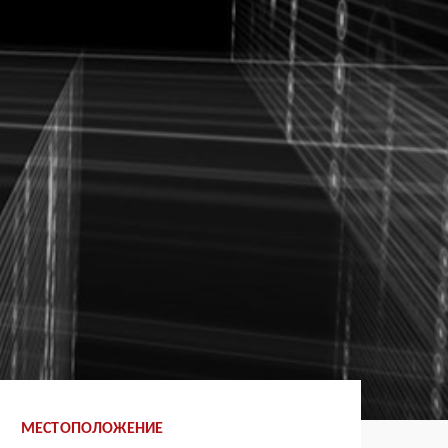
МЕСТОПОЛОЖЕНИЕ