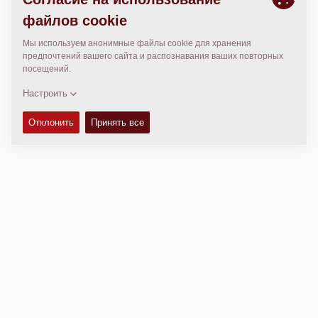
МЕСТОПОЛОЖЕНИЕ
>
Directions
Авторские права © 2026 -
Fayat Group
Connect with us: