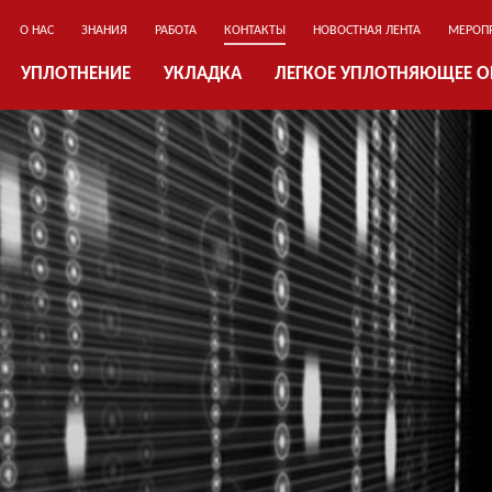
О НАС
ЗНАНИЯ
РАБОТА
КОНТАКТЫ
НОВОСТНАЯ ЛЕНТА
МЕРОП
УПЛОТНЕНИЕ
УКЛАДКА
ЛЕГКОЕ УПЛОТНЯЮЩЕЕ 