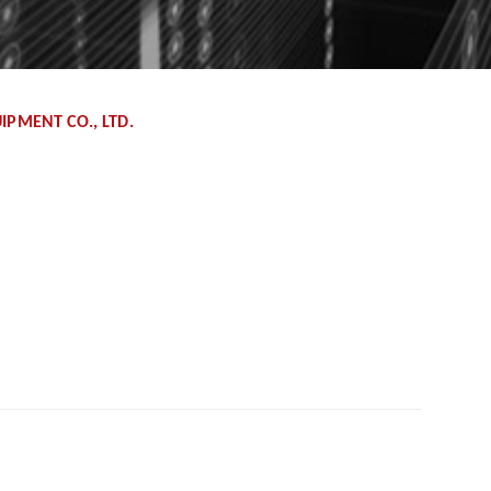
PMENT CO., LTD.