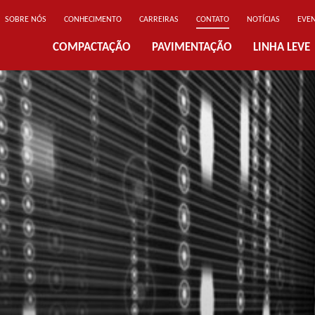
SOBRE NÓS
CONHECIMENTO
CARREIRAS
CONTATO
NOTÍCIAS
EVE
COMPACTAÇÃO
PAVIMENTAÇÃO
LINHA LEVE