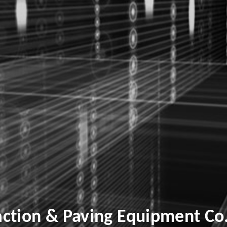
tion & Paving Equipment Co.,